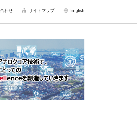
合わせ
サイトマップ
English