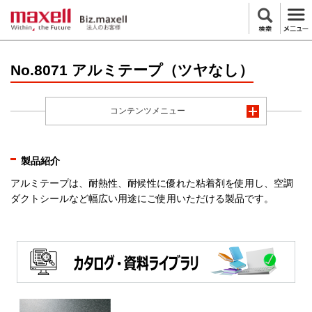
No.8071 アルミテープ（ツヤなし）
コンテンツメニュー
製品紹介
アルミテープは、耐熱性、耐候性に優れた粘着剤を使用し、空調
ダクトシールなど幅広い用途にご使用いただける製品です。